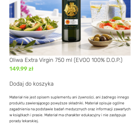
Oliwa Extra Virgin 750 ml (EVOO 100% D.O.P.)
149.99
zł
Dodaj do koszyka
Materiał nie jest opisem suplementu ani żywności, ani żadnego innego
produktu zawierającego powyższe składniki. Materiał opisuje ogólne
zagadnienia na podstawie badań medycznych oraz informacji zawartych
w książkach i prasie. Materiał ma charakter edukacyjny i nie zastępuje
porady lekarskiej.