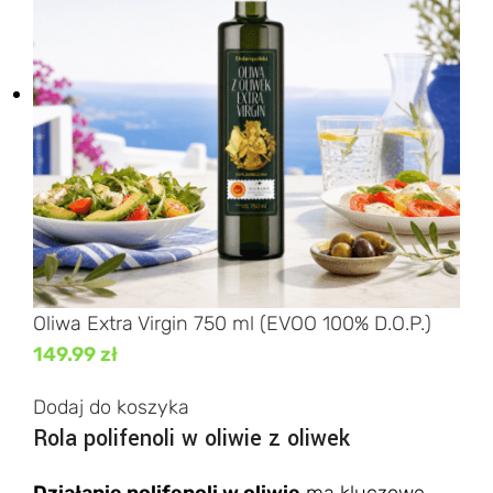
Oliwa Extra Virgin 750 ml (EVOO 100% D.O.P.)
149.99
zł
Dodaj do koszyka
Rola polifenoli w oliwie z oliwek