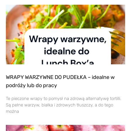
WRAPY WARZYWNE DO PUDEŁKA – idealne w
podróży lub do pracy
Te pieczone wrapy to pomysł na zdrową alternatywę tortilli.
Są pełne warzyw, białka i zdrowych tłuszczy, a do tego
można