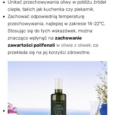
Unikać przechowywania oliwy w pobliżu źródeł
ciepła, takich jak kuchenka czy piekarnik.
Zachować odpowiednią temperaturę
przechowywania, najlepiej w zakresie 14-22°C.
Stosując się do tych wskazówek, można
znacząco wpłynąć na
zachowanie
zawartości polifenoli
w oliwie z oliwek,
co
przekłada się na jej korzyści zdrowotne.