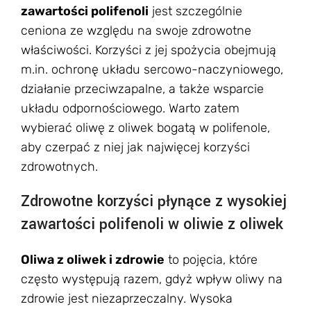
zawartości polifenoli
jest szczególnie
ceniona ze względu na swoje zdrowotne
właściwości. Korzyści z jej spożycia obejmują
m.in. ochronę układu sercowo-naczyniowego,
działanie przeciwzapalne, a także wsparcie
układu odpornościowego. Warto zatem
wybierać oliwę z oliwek bogatą w polifenole,
aby czerpać z niej jak najwięcej korzyści
zdrowotnych.
Zdrowotne korzyści płynące z wysokiej
zawartości polifenoli w oliwie z oliwek
Oliwa z oliwek i zdrowie
to pojęcia, które
często występują razem, gdyż wpływ oliwy na
zdrowie jest niezaprzeczalny. Wysoka