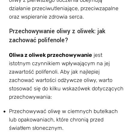
oliwy z pierwszego tłoczenia obejmują
działanie przeciwutleniające, przeciwzapalne
oraz wspieranie zdrowia serca.
Przechowywanie oliwy z oliwek: jak
zachować polifenole?
Oliwa z oliwek przechowywanie
jest
istotnym czynnikiem wpływającym na jej
zawartość polifenoli. Aby jak najlepiej
zachować wartości odżywcze oliwy, warto
stosować się do kilku wskazówek dotyczących
przechowywania:
Przechowywać oliwę w ciemnych butelkach
lub opakowaniach, które chronią przed
światłem słonecznym.