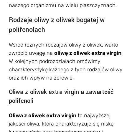
naszego organizmu na wielu płaszczyznach.
Rodzaje oliwy z oliwek bogatej w
polifenolach
Wśród różnych rodzajów oliwy z oliwek, warto
zwrócić uwagę na
oliwę z oliwek extra virgin
.
W kolejnych podrozdziałach omówimy
charakterystykę każdego z tych rodzajów oliwy
oraz ich wpływ na zdrowie.
Oliwa z oliwek extra virgin a zawartość
polifenoli
Oliwa z oliwek extra virgin
to najwyższej
jakości oliwa, która charakteryzuje się niską