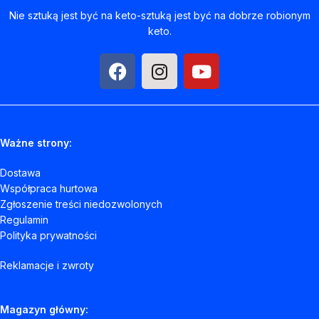
Nie sztuką jest być na keto-sztuką jest być na dobrze robionym
keto.
Ważne strony:
Dostawa
Współpraca hurtowa
Zgłoszenie treści niedozwolonych
Regulamin
Polityka prywatności
Reklamacje i zwroty
Magazyn główny: