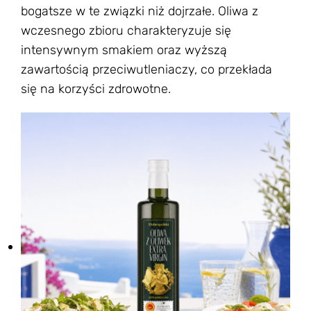
bogatsze w te związki niż dojrzałe. Oliwa z
wczesnego zbioru charakteryzuje się
intensywnym smakiem oraz wyższą
zawartością przeciwutleniaczy, co przekłada
się na korzyści zdrowotne.