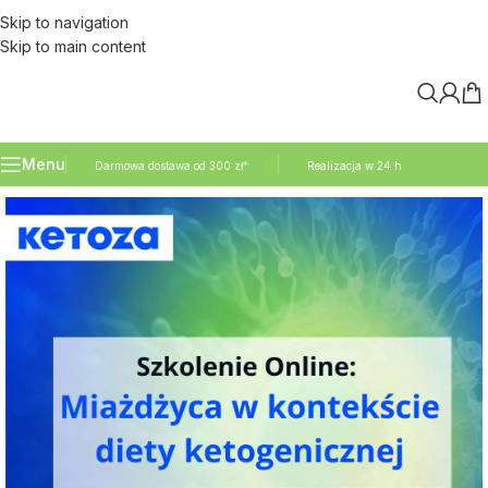
Skip to navigation
Skip to main content
Menu
Darmowa dostawa od 300 zł*
Realizacja w 24 h