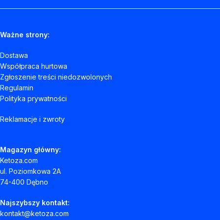
Ważne strony:
Dostawa
Współpraca hurtowa
Zgłoszenie treści niedozwolonych
Regulamin
Polityka prywatności
Reklamacje i zwroty
Magazyn główny:
Ketoza.com
ul. Poziomkowa 2A
74-400 Dębno
Najszybszy kontakt:
kontakt@ketoza.com