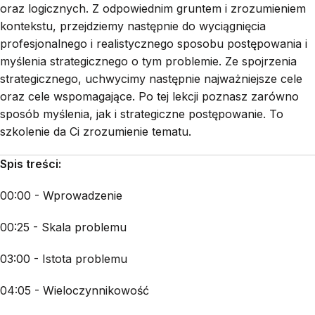
oraz logicznych. Z odpowiednim gruntem i zrozumieniem
kontekstu, przejdziemy następnie do wyciągnięcia
profesjonalnego i realistycznego sposobu postępowania i
myślenia strategicznego o tym problemie. Ze spojrzenia
strategicznego, uchwycimy następnie najważniejsze cele
oraz cele wspomagające. Po tej lekcji poznasz zarówno
sposób myślenia, jak i strategiczne postępowanie. To
szkolenie da Ci zrozumienie tematu.
Spis treści:
00:00 - Wprowadzenie
00:25 - Skala problemu
03:00 - Istota problemu
04:05 - Wieloczynnikowość