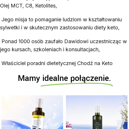
Olej MCT, C8, Ketolites,
Jego misja to pomaganie ludziom w kształtowaniu
sylwetki i w skutecznym zastosowaniu diety keto,
Ponad 1000 osób zaufało Dawidowi uczestnicząc w
jego kursach, szkoleniach i konsultacjach,
Właściciel poradni dietetycznej Chodź na Keto
Mamy
idealne połączenie.