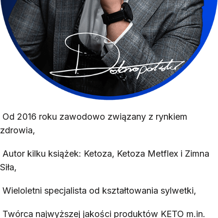
Od 2016 roku zawodowo związany z rynkiem
zdrowia,
Autor kilku książek: Ketoza, Ketoza Metflex i Zimna
Siła,
Wieloletni specjalista od kształtowania sylwetki,
Twórca najwyższej jakości produktów KETO m.in.