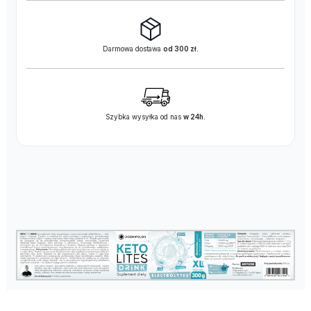
Darmowa dostawa
od 300 zł.
Szybka wysyłka od nas
w 24h.