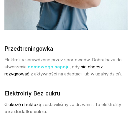
Przedtreningówka
Elektrolity sprawdzone przez sportowców. Dobra baza do
stworzenia
domowego napoju
, gdy
nie chcesz
rezygnować
z aktywności na adaptacji lub w upalny dzień.
Elektrolity Bez cukru
Glukozę i fruktozę
zostawiliśmy za drzwami. To elektrolity
bez dodatku cukru.