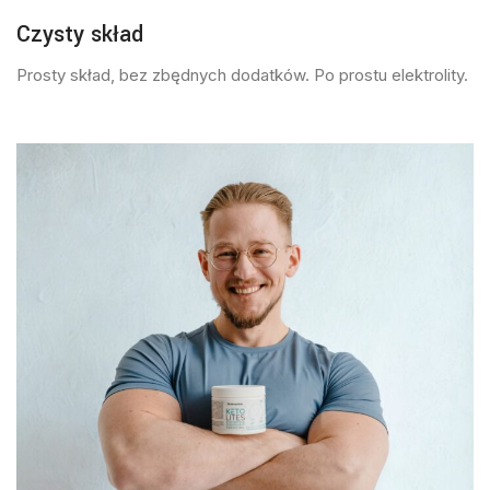
Czysty skład
Prosty skład, bez zbędnych dodatków. Po prostu elektrolity.