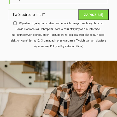
Wyrażam zgodę na przetwarzanie moich danych osobowych przez
Dawid Dobropolski Dobropolski.com w celu otrzymywania informacji
marketingowych o produktach i usługach za pomocą środków komunikacji
elektronicznej (e-mail). O zasadach przetwarzania Twoich danych dowiesz
się w naszej Polityce Prywatności
(link)