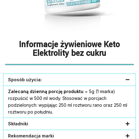
Informacje żywieniowe Keto
Elektrolity bez cukru
Sposób użycia:
Zalecaną dzienną porcję produktu
= 5g (1 miarka)
rozpuścić w 500 ml wody. Stosować w porcjach
podzielonych: wypijając 250 ml roztworu rano oraz 250 ml
roztworu po południu.
Składniki
Rekomendacja marki