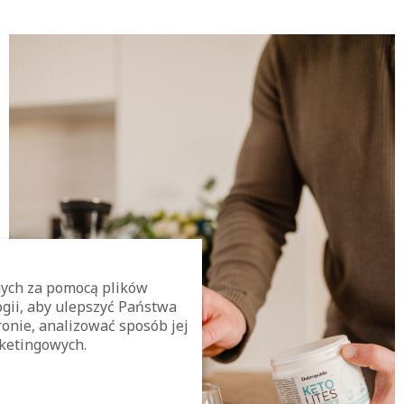
ych za pomocą plików
ogii, aby ulepszyć Państwa
onie, analizować sposób jej
ketingowych.