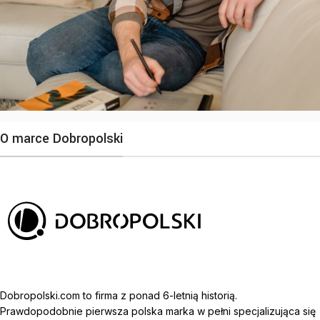
O marce Dobropolski
Dobropolski.com to firma z ponad 6-letnią historią.
Prawdopodobnie pierwsza polska marka w pełni specjalizująca się