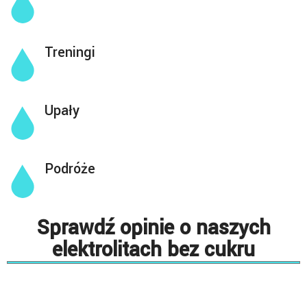
Treningi
Upały
Podróże
Sprawdź opinie o naszych
elektrolitach bez cukru