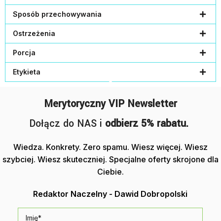
Sposób przechowywania
Ostrzeżenia
Porcja
Etykieta
Merytoryczny VIP Newsletter
Dołącz do NAS i
odbierz 5% rabatu.
Wiedza. Konkrety.
Zero
spamu. Wiesz więcej. Wiesz
szybciej. Wiesz skuteczniej. Specjalne oferty skrojone dla
Ciebie.
Redaktor Naczelny - Dawid Dobropolski